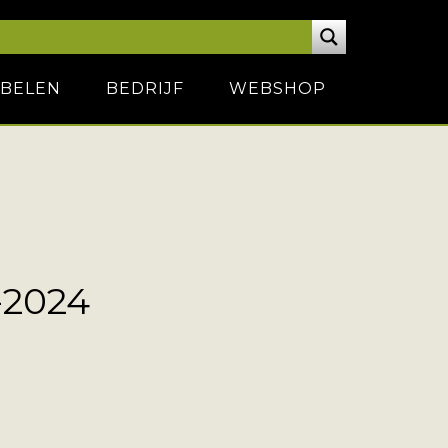
BELEN
BEDRIJF
WEBSHOP
-2024