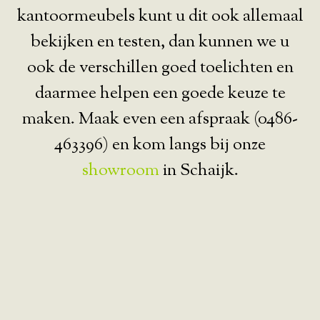
kantoormeubels kunt u dit ook allemaal
bekijken en testen, dan kunnen we u
ook de verschillen goed toelichten en
daarmee helpen een goede keuze te
maken. Maak even een afspraak (0486-
463396) en kom langs bij onze
showroom
in Schaijk.