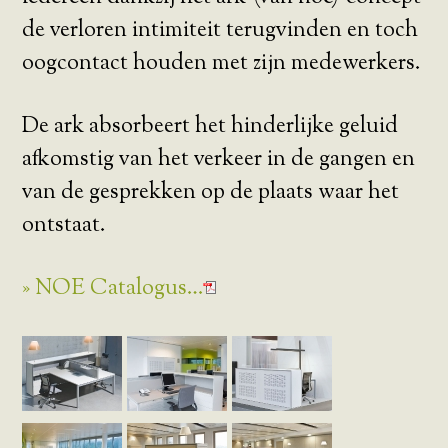
de verloren intimiteit terugvinden en toch
oogcontact houden met zijn medewerkers.
De ark absorbeert het hinderlijke geluid
afkomstig van het verkeer in de gangen en
van de gesprekken op de plaats waar het
ontstaat.
» NOE Catalogus…