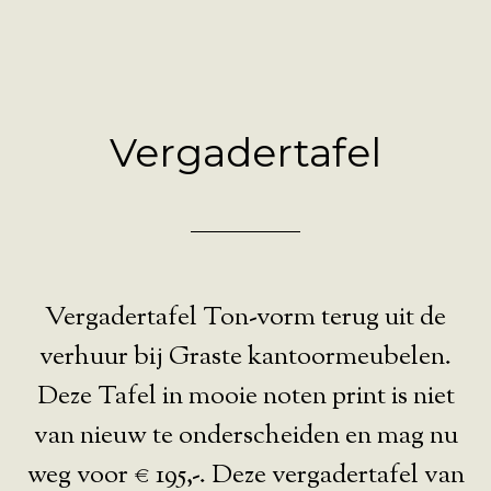
Vergadertafel
Vergadertafel Ton-vorm terug uit de
verhuur bij Graste kantoormeubelen.
Deze Tafel in mooie noten print is niet
van nieuw te onderscheiden en mag nu
weg voor € 195,-. Deze vergadertafel van