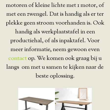
motoren of kleine lichte met 1 motor, of
met een zwengel. Dat is handig als er ter
plekke geen stroom voorhanden is. Ook
handig als werkplaatstafel in een
productiehal, of als inpaktafel. Voor
meer informatie, neem gewoon even
contact
op. We komen ook graag bij u
langs om met u samen te kijken naar de
beste oplossing.