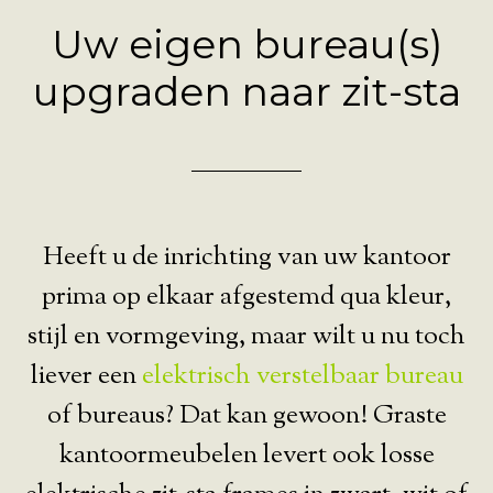
Uw eigen bureau(s)
upgraden naar zit-sta
Heeft u de inrichting van uw kantoor
prima op elkaar afgestemd qua kleur,
stijl en vormgeving, maar wilt u nu toch
liever een
elektrisch verstelbaar bureau
of bureaus? Dat kan gewoon! Graste
kantoormeubelen levert ook losse