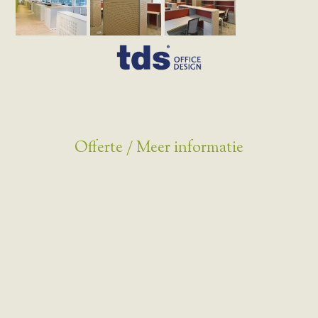
Offerte / Meer informatie