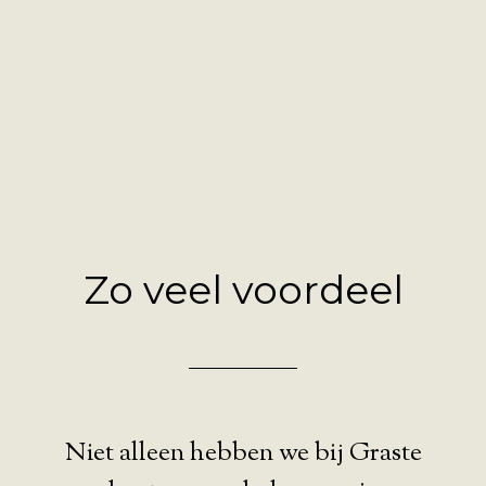
Zo veel voordeel
Niet alleen hebben we bij Graste