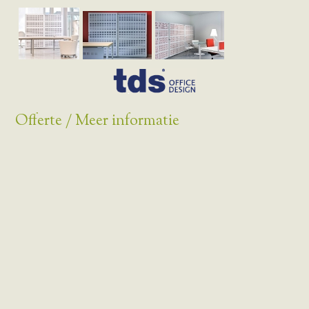
Offerte / Meer informatie