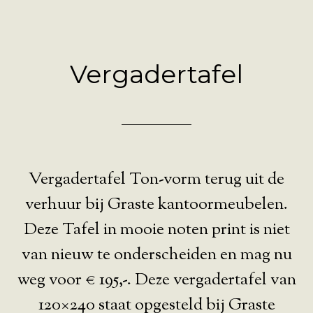
Vergadertafel
Vergadertafel Ton-vorm terug uit de
verhuur bij Graste kantoormeubelen.
Deze Tafel in mooie noten print is niet
van nieuw te onderscheiden en mag nu
weg voor € 195,-. Deze vergadertafel van
120×240 staat opgesteld bij Graste