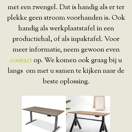
met een zwengel. Dat is handig als er ter
plekke geen stroom voorhanden is. Ook
handig als werkplaatstafel in een
productiehal, of als inpaktafel. Voor
meer informatie, neem gewoon even
contact
op. We komen ook graag bij u
langs om met u samen te kijken naar de
beste oplossing.