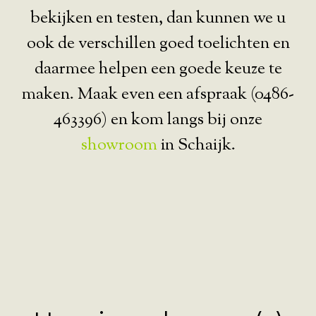
bekijken en testen, dan kunnen we u
ook de verschillen goed toelichten en
daarmee helpen een goede keuze te
maken. Maak even een afspraak (0486-
463396) en kom langs bij onze
showroom
in Schaijk.