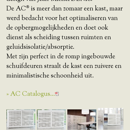
De AC® is meer dan zomaar een kast, maar
werd bedacht voor het optimaliseren van
de opbergmogelijkheden en doet ook
dienst als scheiding tussen ruimten en
geluidsisolatie/absorptie.
Met zijn perfect in de romp ingebouwde
schuifdeuren straalt de kast een zuivere en
minimalistische schoonheid uit.
» AC Catalogus…