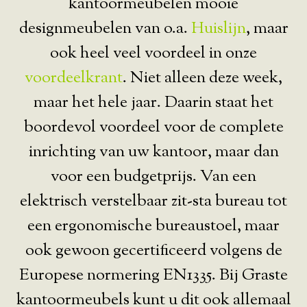
kantoormeubelen mooie
designmeubelen van o.a.
Huislijn
, maar
ook heel veel voordeel in onze
voordeelkrant
. Niet alleen deze week,
maar het hele jaar. Daarin staat het
boordevol voordeel voor de complete
inrichting van uw kantoor, maar dan
voor een budgetprijs. Van een
elektrisch verstelbaar zit-sta bureau tot
een ergonomische bureaustoel, maar
ook gewoon gecertificeerd volgens de
Europese normering EN1335. Bij Graste
kantoormeubels kunt u dit ook allemaal