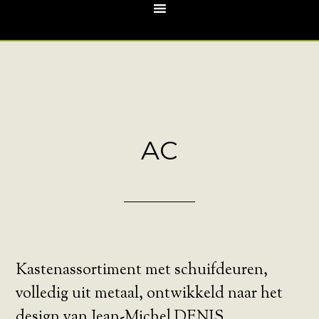
AC
Kastenassortiment met schuifdeuren,
volledig uit metaal, ontwikkeld naar het
design van Jean-Michel DENIS.