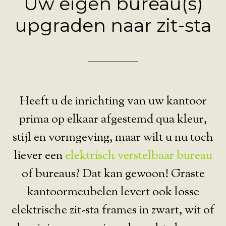
Uw eigen bureau(s)
upgraden naar zit-sta
Heeft u de inrichting van uw kantoor
prima op elkaar afgestemd qua kleur,
stijl en vormgeving, maar wilt u nu toch
liever een
elektrisch verstelbaar bureau
of bureaus? Dat kan gewoon! Graste
kantoormeubelen levert ook losse
elektrische zit-sta frames in zwart, wit of