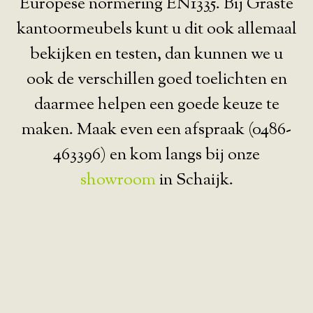
Europese normering EN1335. Bij Graste
kantoormeubels kunt u dit ook allemaal
bekijken en testen, dan kunnen we u
ook de verschillen goed toelichten en
daarmee helpen een goede keuze te
maken. Maak even een afspraak (0486-
463396) en kom langs bij onze
showroom
in Schaijk.