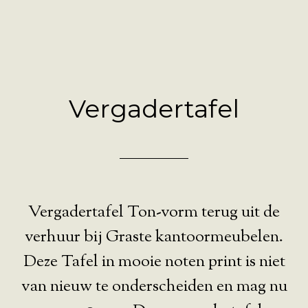
Vergadertafel
Vergadertafel Ton-vorm terug uit de
verhuur bij Graste kantoormeubelen.
Deze Tafel in mooie noten print is niet
van nieuw te onderscheiden en mag nu