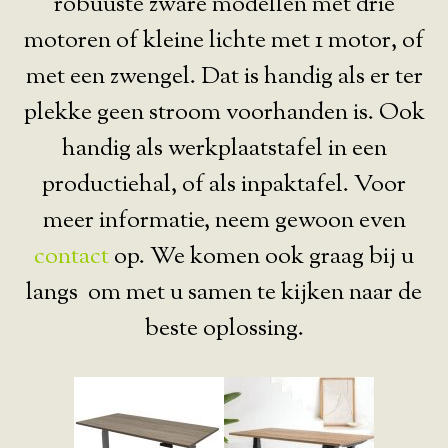
robuuste zware modellen met drie
motoren of kleine lichte met 1 motor, of
met een zwengel. Dat is handig als er ter
plekke geen stroom voorhanden is. Ook
handig als werkplaatstafel in een
productiehal, of als inpaktafel. Voor
meer informatie, neem gewoon even
contact
op. We komen ook graag bij u
langs om met u samen te kijken naar de
beste oplossing.