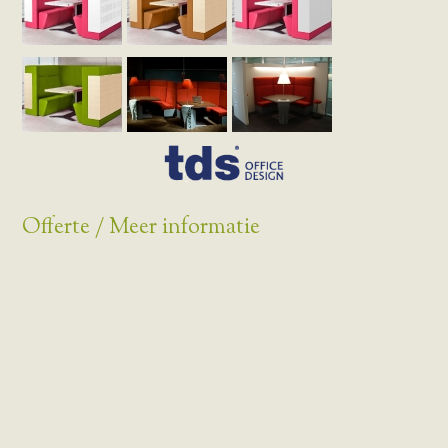
Offerte / Meer informatie