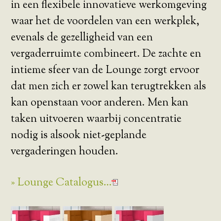
in een flexibele innovatieve werkomgeving
waar het de voordelen van een werkplek,
evenals de gezelligheid van een
vergaderruimte combineert. De zachte en
intieme sfeer van de Lounge zorgt ervoor
dat men zich er zowel kan terugtrekken als
kan openstaan voor anderen. Men kan
taken uitvoeren waarbij concentratie
nodig is alsook niet-geplande
vergaderingen houden.
» Lounge Catalogus…