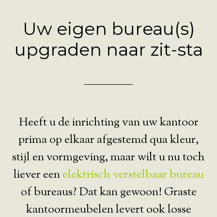
Uw eigen bureau(s)
upgraden naar zit-sta
Heeft u de inrichting van uw kantoor
prima op elkaar afgestemd qua kleur,
stijl en vormgeving, maar wilt u nu toch
liever een
elektrisch verstelbaar bureau
of bureaus? Dat kan gewoon! Graste
kantoormeubelen levert ook losse