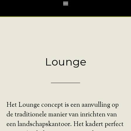
Lounge
Het Lounge concept is een aanvulling op
de traditionele manier van inrichten van
een landschapskantoor. Het kadert perfect