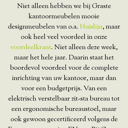
Niet alleen hebben we bij Graste
kantoormeubelen mooie
designmeubelen van o.a.
Huislijn
, maar
ook heel veel voordeel in onze
voordeelkrant
. Niet alleen deze week,
maar het hele jaar. Daarin staat het
boordevol voordeel voor de complete
inrichting van uw kantoor, maar dan
voor een budgetprijs. Van een
elektrisch verstelbaar zit-sta bureau tot
een ergonomische bureaustoel, maar
ook gewoon gecertificeerd volgens de