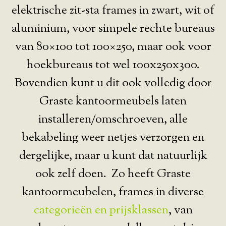
elektrische zit-sta frames in zwart, wit of
aluminium, voor simpele rechte bureaus
van 80×100 tot 100×250, maar ook voor
hoekbureaus tot wel 100x250x300.
Bovendien kunt u dit ook volledig door
Graste kantoormeubels laten
installeren/omschroeven, alle
bekabeling weer netjes verzorgen en
dergelijke, maar u kunt dat natuurlijk
ook zelf doen. Zo heeft Graste
kantoormeubelen, frames in diverse
categorieën en prijsklassen
, van