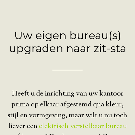
Uw eigen bureau(s)
upgraden naar zit-sta
Heeft u de inrichting van uw kantoor
prima op elkaar afgestemd qua kleur,
stijl en vormgeving, maar wilt u nu toch
liever een
elektrisch verstelbaar bureau