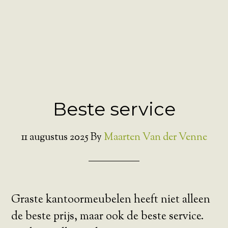
Beste service
11 augustus 2025
By
Maarten Van der Venne
Graste kantoormeubelen heeft niet alleen
de beste prijs, maar ook de beste service.