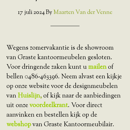
17 juli 2024
By
Maarten Van der Venne
Wegens zomervakantie is de showroom
van Graste kantoormeubelen gesloten.
Voor dringende zaken kunt u
mailen
of
bellen 0486-463396. Neem alvast een kijkje
op onze website voor de designmeubelen
van
Huislijn
,
of kijk naar de aanbiedingen
uit onze
voordeelkrant
. Voor direct
aanvinken en bestellen kijk op de
webshop
van Graste Kantoormeubilair.