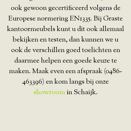
ook gewoon gecertificeerd volgens de
Europese normering EN1335. Bij Graste
kantoormeubels kunt u dit ook allemaal
bekijken en testen, dan kunnen we u
ook de verschillen goed toelichten en
daarmee helpen een goede keuze te
maken. Maak even een afspraak (0486-
463396) en kom langs bij onze
showroom
in Schaijk.