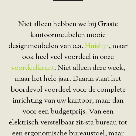
Niet alleen hebben we bij Graste
kantoormeubelen mooie
designmeubelen van o.a.
Huislijn
, maar
ook heel veel voordeel in onze
voordeelkrant
. Niet alleen deze week,
maar het hele jaar. Daarin staat het
boordevol voordeel voor de complete
inrichting van uw kantoor, maar dan
voor een budgetprijs. Van een
elektrisch verstelbaar zit-sta bureau tot
een ergonomische bureaustoel, maar