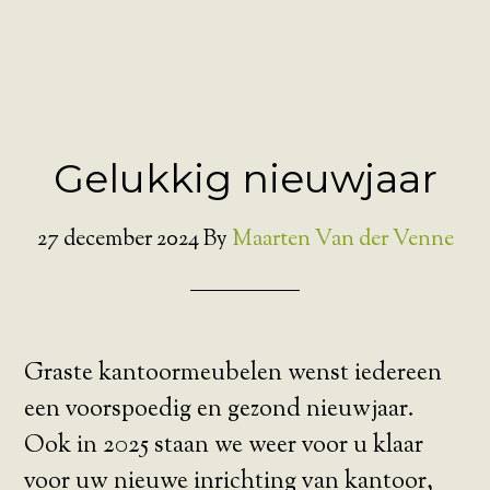
Gelukkig nieuwjaar
27 december 2024
By
Maarten Van der Venne
Graste kantoormeubelen wenst iedereen
een voorspoedig en gezond nieuwjaar.
Ook in 2025 staan we weer voor u klaar
voor uw nieuwe inrichting van kantoor,