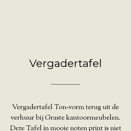
Vergadertafel
Vergadertafel Ton-vorm terug uit de
verhuur bij Graste kantoormeubelen.
Deze Tafel in mooie noten print is niet