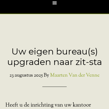
Uw eigen bureau(s)
upgraden naar zit-sta
23 augustus 2025
By
Maarten Van der Venne
Heeft u de inrichting van uw kantoor