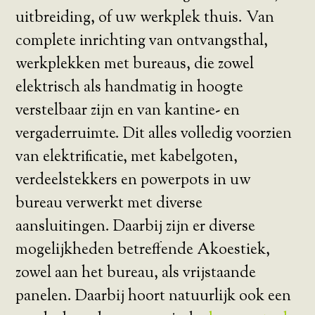
uitbreiding, of uw werkplek thuis. Van
complete inrichting van ontvangsthal,
werkplekken met bureaus, die zowel
elektrisch als handmatig in hoogte
verstelbaar zijn en van kantine- en
vergaderruimte. Dit alles volledig voorzien
van elektrificatie, met kabelgoten,
verdeelstekkers en powerpots in uw
bureau verwerkt met diverse
aansluitingen. Daarbij zijn er diverse
mogelijkheden betreffende Akoestiek,
zowel aan het bureau, als vrijstaande
panelen. Daarbij hoort natuurlijk ook een