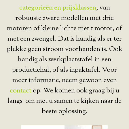
categorieën en prijsklassen
, van
robuuste zware modellen met drie
motoren of kleine lichte met 1 motor, of
met een zwengel. Dat is handig als er ter
plekke geen stroom voorhanden is. Ook
handig als werkplaatstafel in een
productiehal, of als inpaktafel. Voor
meer informatie, neem gewoon even
contact
op. We komen ook graag bij u
langs om met u samen te kijken naar de
beste oplossing.