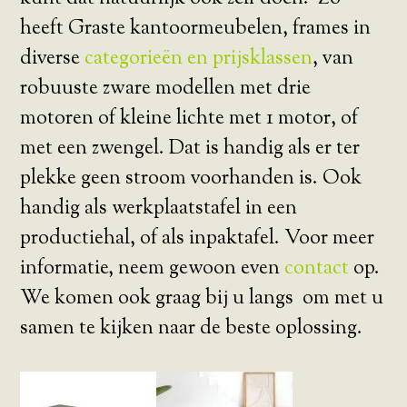
heeft Graste kantoormeubelen, frames in
diverse
categorieën en prijsklassen
, van
robuuste zware modellen met drie
motoren of kleine lichte met 1 motor, of
met een zwengel. Dat is handig als er ter
plekke geen stroom voorhanden is. Ook
handig als werkplaatstafel in een
productiehal, of als inpaktafel. Voor meer
informatie, neem gewoon even
contact
op.
We komen ook graag bij u langs om met u
samen te kijken naar de beste oplossing.