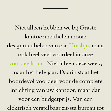
Niet alleen hebben we bij Graste
kantoormeubelen mooie
designmeubelen van o.a.
Huislijn
, maar
ook heel veel voordeel in onze
voordeelkrant
. Niet alleen deze week,
maar het hele jaar. Daarin staat het
boordevol voordeel voor de complete
inrichting van uw kantoor, maar dan
voor een budgetprijs. Van een
elektrisch verstelbaar zit-sta bureau tot