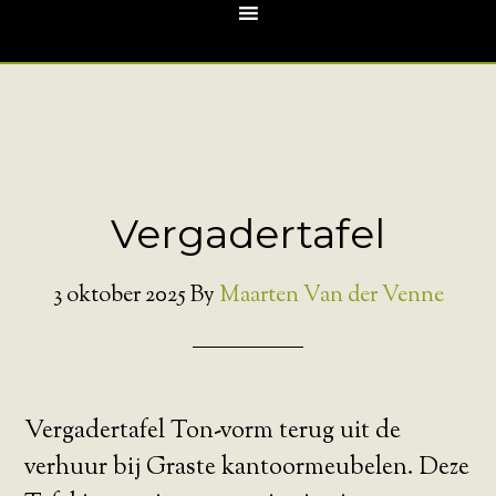
Vergadertafel
3 oktober 2025
By
Maarten Van der Venne
Vergadertafel Ton-vorm terug uit de
verhuur bij Graste kantoormeubelen. Deze