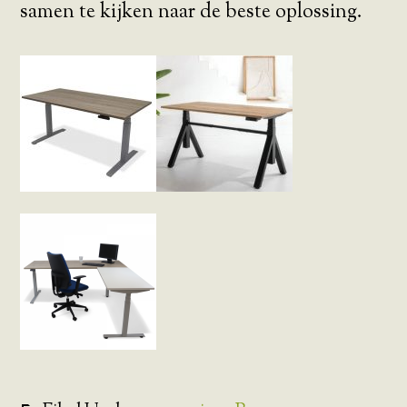
samen te kijken naar de beste oplossing.