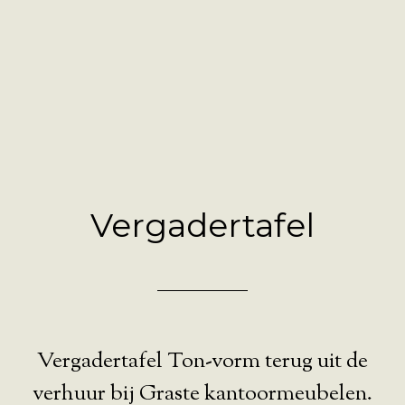
Vergadertafel
Vergadertafel Ton-vorm terug uit de
verhuur bij Graste kantoormeubelen.