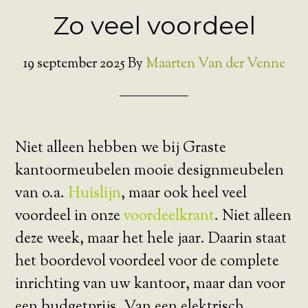
Zo veel voordeel
19 september 2025
By
Maarten Van der Venne
Niet alleen hebben we bij Graste
kantoormeubelen mooie designmeubelen
van o.a.
Huislijn
, maar ook heel veel
voordeel in onze
voordeelkrant
. Niet alleen
deze week, maar het hele jaar. Daarin staat
het boordevol voordeel voor de complete
inrichting van uw kantoor, maar dan voor
een budgetprijs. Van een elektrisch