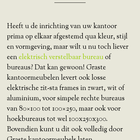
Heeft u de inrichting van uw kantoor
prima op elkaar afgestemd qua kleur, stijl
en vormgeving, maar wilt u nu toch liever
een
elektrisch verstelbaar bureau
of
bureaus? Dat kan gewoon! Graste
kantoormeubelen levert ook losse
elektrische zit-sta frames in zwart, wit of
aluminium, voor simpele rechte bureaus
van 80×100 tot 100×250, maar ook voor
hoekbureaus tot wel 100x250x300.
Bovendien kunt u dit ook volledig door