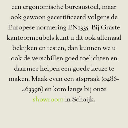
een ergonomische bureaustoel, maar
ook gewoon gecertificeerd volgens de
Europese normering EN1335. Bij Graste
kantoormeubels kunt u dit ook allemaal
bekijken en testen, dan kunnen we u
ook de verschillen goed toelichten en
daarmee helpen een goede keuze te
maken. Maak even een afspraak (0486-
463396) en kom langs bij onze
showroom
in Schaijk.