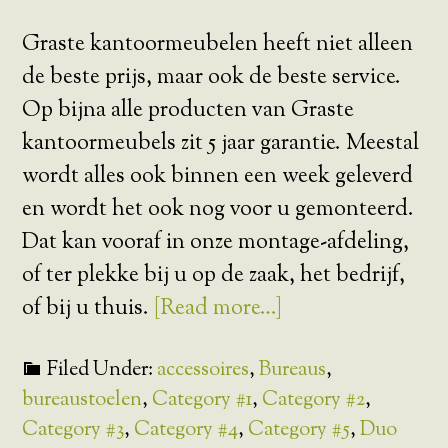
Graste kantoormeubelen heeft niet alleen
de beste prijs, maar ook de beste service.
Op bijna alle producten van Graste
kantoormeubels zit 5 jaar garantie. Meestal
wordt alles ook binnen een week geleverd
en wordt het ook nog voor u gemonteerd.
Dat kan vooraf in onze montage-afdeling,
of ter plekke bij u op de zaak, het bedrijf,
of bij u thuis.
[Read more…]
Filed Under:
accessoires
,
Bureaus
,
bureaustoelen
,
Category #1
,
Category #2
,
Category #3
,
Category #4
,
Category #5
,
Duo