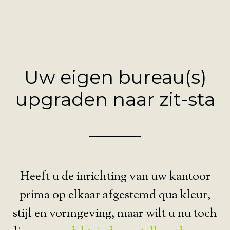
Uw eigen bureau(s)
upgraden naar zit-sta
Heeft u de inrichting van uw kantoor
prima op elkaar afgestemd qua kleur,
stijl en vormgeving, maar wilt u nu toch