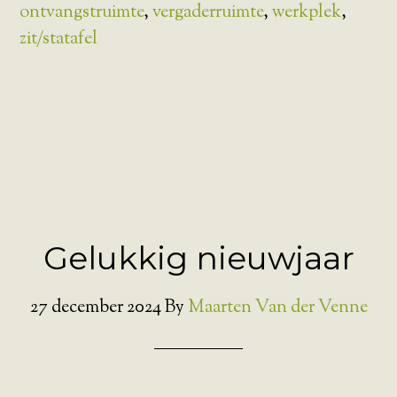
ontvangstruimte
,
vergaderruimte
,
werkplek
,
zit/statafel
Gelukkig nieuwjaar
27 december 2024
By
Maarten Van der Venne