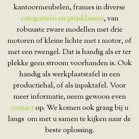
kantoormeubelen, frames in diverse
categorieën en prijsklassen
, van
robuuste zware modellen met drie
motoren of kleine lichte met 1 motor, of
met een zwengel. Dat is handig als er ter
plekke geen stroom voorhanden is. Ook
handig als werkplaatstafel in een
productiehal, of als inpaktafel. Voor
meer informatie, neem gewoon even
contact
op. We komen ook graag bij u
langs om met u samen te kijken naar de
beste oplossing.