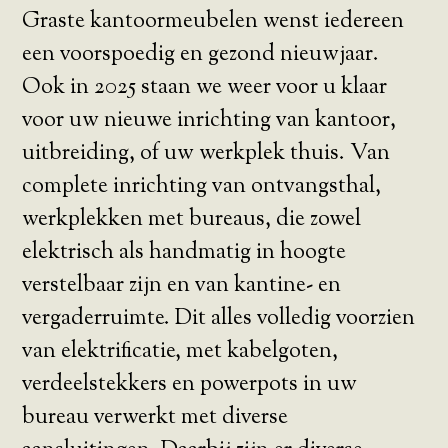
Graste kantoormeubelen wenst iedereen
een voorspoedig en gezond nieuwjaar.
Ook in 2025 staan we weer voor u klaar
voor uw nieuwe inrichting van kantoor,
uitbreiding, of uw werkplek thuis. Van
complete inrichting van ontvangsthal,
werkplekken met bureaus, die zowel
elektrisch als handmatig in hoogte
verstelbaar zijn en van kantine- en
vergaderruimte. Dit alles volledig voorzien
van elektrificatie, met kabelgoten,
verdeelstekkers en powerpots in uw
bureau verwerkt met diverse