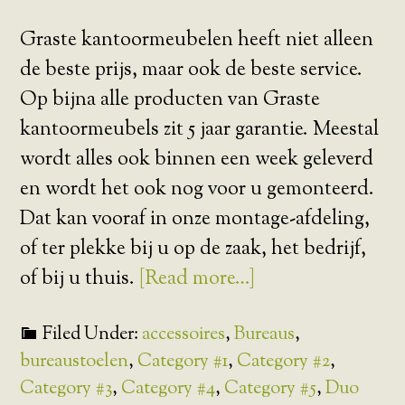
Graste kantoormeubelen heeft niet alleen
de beste prijs, maar ook de beste service.
Op bijna alle producten van Graste
kantoormeubels zit 5 jaar garantie. Meestal
wordt alles ook binnen een week geleverd
en wordt het ook nog voor u gemonteerd.
Dat kan vooraf in onze montage-afdeling,
of ter plekke bij u op de zaak, het bedrijf,
of bij u thuis.
[Read more…]
Filed Under:
accessoires
,
Bureaus
,
bureaustoelen
,
Category #1
,
Category #2
,
Category #3
,
Category #4
,
Category #5
,
Duo