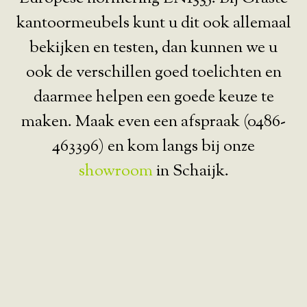
kantoormeubels kunt u dit ook allemaal
bekijken en testen, dan kunnen we u
ook de verschillen goed toelichten en
daarmee helpen een goede keuze te
maken. Maak even een afspraak (0486-
463396) en kom langs bij onze
showroom
in Schaijk.