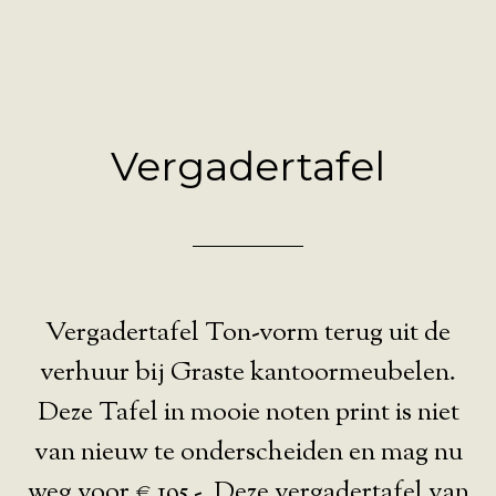
Vergadertafel
Vergadertafel Ton-vorm terug uit de
verhuur bij Graste kantoormeubelen.
Deze Tafel in mooie noten print is niet
van nieuw te onderscheiden en mag nu
weg voor € 195,-. Deze vergadertafel van