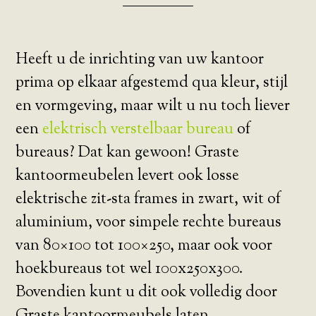
Heeft u de inrichting van uw kantoor
prima op elkaar afgestemd qua kleur, stijl
en vormgeving, maar wilt u nu toch liever
een
elektrisch verstelbaar bureau
of
bureaus? Dat kan gewoon! Graste
kantoormeubelen levert ook losse
elektrische zit-sta frames in zwart, wit of
aluminium, voor simpele rechte bureaus
van 80×100 tot 100×250, maar ook voor
hoekbureaus tot wel 100x250x300.
Bovendien kunt u dit ook volledig door