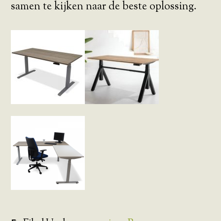
samen te kijken naar de beste oplossing.