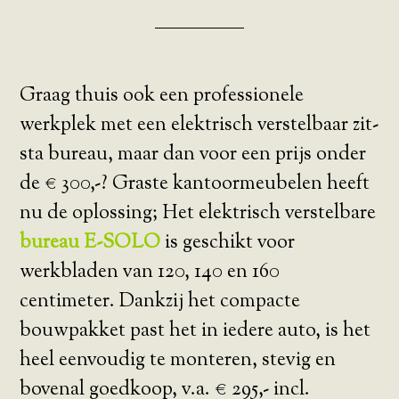
Graag thuis ook een professionele
werkplek met een elektrisch verstelbaar zit-
sta bureau, maar dan voor een prijs onder
de € 300,-? Graste kantoormeubelen heeft
nu de oplossing; Het elektrisch verstelbare
bureau E-SOLO
is geschikt voor
werkbladen van 120, 140 en 160
centimeter. Dankzij het compacte
bouwpakket past het in iedere auto, is het
heel eenvoudig te monteren, stevig en
bovenal goedkoop, v.a. € 295,- incl.