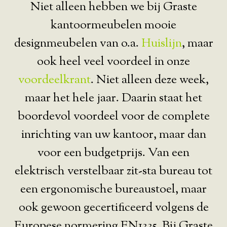
Niet alleen hebben we bij Graste
kantoormeubelen mooie
designmeubelen van o.a.
Huislijn
, maar
ook heel veel voordeel in onze
voordeelkrant
. Niet alleen deze week,
maar het hele jaar. Daarin staat het
boordevol voordeel voor de complete
inrichting van uw kantoor, maar dan
voor een budgetprijs. Van een
elektrisch verstelbaar zit-sta bureau tot
een ergonomische bureaustoel, maar
ook gewoon gecertificeerd volgens de
Europese normering EN1335. Bij Graste