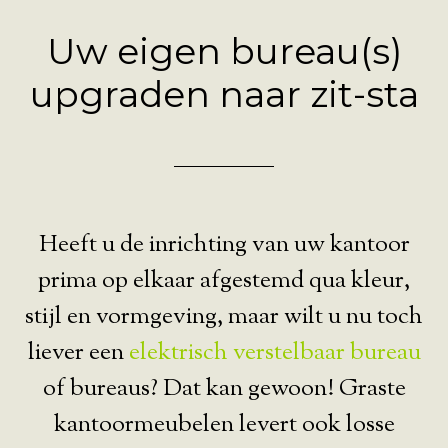
Uw eigen bureau(s)
upgraden naar zit-sta
Heeft u de inrichting van uw kantoor
prima op elkaar afgestemd qua kleur,
stijl en vormgeving, maar wilt u nu toch
liever een
elektrisch verstelbaar bureau
of bureaus? Dat kan gewoon! Graste
kantoormeubelen levert ook losse