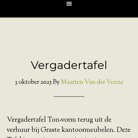
Vergadertafel
3 oktober 2025
By
Maarten Van der Venne
Vergadertafel Ton-vorm terug uit de
verhuur bij Graste kantoormeubelen. Deze