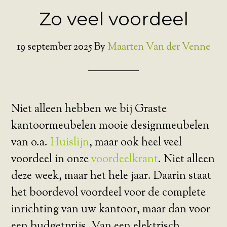
Zo veel voordeel
19 september 2025
By
Maarten Van der Venne
Niet alleen hebben we bij Graste
kantoormeubelen mooie designmeubelen
van o.a.
Huislijn
, maar ook heel veel
voordeel in onze
voordeelkrant
. Niet alleen
deze week, maar het hele jaar. Daarin staat
het boordevol voordeel voor de complete
inrichting van uw kantoor, maar dan voor
een budgetprijs. Van een elektrisch