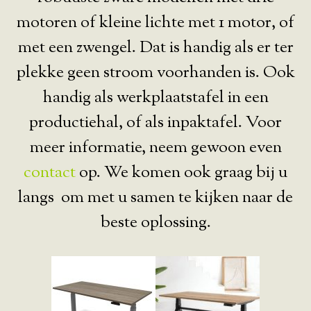
motoren of kleine lichte met 1 motor, of
met een zwengel. Dat is handig als er ter
plekke geen stroom voorhanden is. Ook
handig als werkplaatstafel in een
productiehal, of als inpaktafel. Voor
meer informatie, neem gewoon even
contact
op. We komen ook graag bij u
langs om met u samen te kijken naar de
beste oplossing.