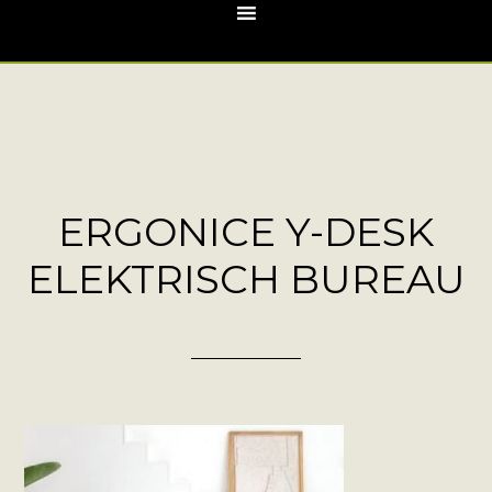
ERGONICE Y-DESK
ELEKTRISCH BUREAU