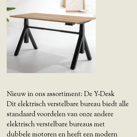
Nieuw in ons assortiment: De Y-Desk
Dit elektrisch verstelbare bureau biedt alle
standaard voordelen van onze andere
elektrisch verstelbare bureaus met
dubbele motoren en heeft een modern