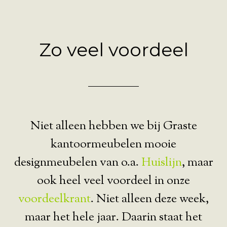
Zo veel voordeel
Niet alleen hebben we bij Graste
kantoormeubelen mooie
designmeubelen van o.a.
Huislijn
, maar
ook heel veel voordeel in onze
voordeelkrant
. Niet alleen deze week,
maar het hele jaar. Daarin staat het