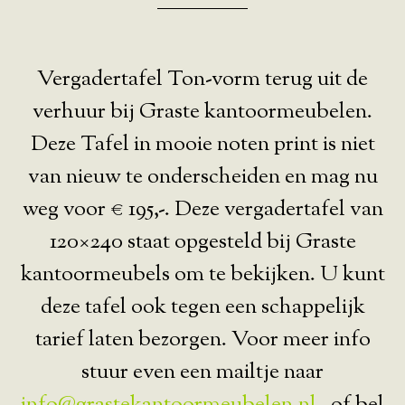
Vergadertafel Ton-vorm terug uit de
verhuur bij Graste kantoormeubelen.
Deze Tafel in mooie noten print is niet
van nieuw te onderscheiden en mag nu
weg voor € 195,-. Deze vergadertafel van
120×240 staat opgesteld bij Graste
kantoormeubels om te bekijken. U kunt
deze tafel ook tegen een schappelijk
tarief laten bezorgen. Voor meer info
stuur even een mailtje naar