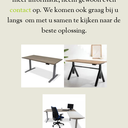
meer informatie, neem gewoon even
contact
op. We komen ook graag bij u
langs om met u samen te kijken naar de
beste oplossing.