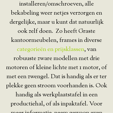
installeren/omschroeven, alle
bekabeling weer netjes verzorgen en
dergelijke, maar u kunt dat natuurlijk
ook zelf doen. Zo heeft Graste
kantoormeubelen, frames in diverse
categorieën en prijsklassen
, van
robuuste zware modellen met drie
motoren of kleine lichte met 1 motor, of
met een zwengel. Dat is handig als er ter
plekke geen stroom voorhanden is. Ook
handig als werkplaatstafel in een
productiehal, of als inpaktafel. Voor