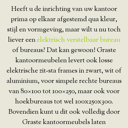
Heeft u de inrichting van uw kantoor
prima op elkaar afgestemd qua kleur,
stijl en vormgeving, maar wilt u nu toch
liever een
elektrisch verstelbaar bureau
of bureaus? Dat kan gewoon! Graste
kantoormeubelen levert ook losse
elektrische zit-sta frames in zwart, wit of
aluminium, voor simpele rechte bureaus
van 80×100 tot 100×250, maar ook voor
hoekbureaus tot wel 100x250x300.
Bovendien kunt u dit ook volledig door
Graste kantoormeubels laten