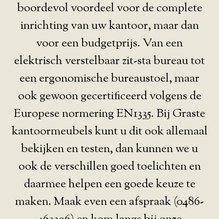
boordevol voordeel voor de complete
inrichting van uw kantoor, maar dan
voor een budgetprijs. Van een
elektrisch verstelbaar zit-sta bureau tot
een ergonomische bureaustoel, maar
ook gewoon gecertificeerd volgens de
Europese normering EN1335. Bij Graste
kantoormeubels kunt u dit ook allemaal
bekijken en testen, dan kunnen we u
ook de verschillen goed toelichten en
daarmee helpen een goede keuze te
maken. Maak even een afspraak (0486-