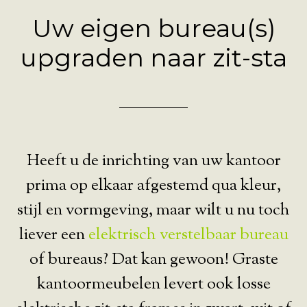
Uw eigen bureau(s)
upgraden naar zit-sta
Heeft u de inrichting van uw kantoor
prima op elkaar afgestemd qua kleur,
stijl en vormgeving, maar wilt u nu toch
liever een
elektrisch verstelbaar bureau
of bureaus? Dat kan gewoon! Graste
kantoormeubelen levert ook losse