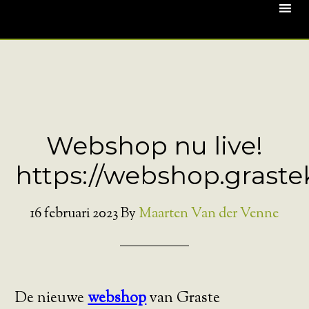
Webshop nu live!
https://webshop.grast
16 februari 2023
By
Maarten Van der Venne
De nieuwe
webshop
van Graste