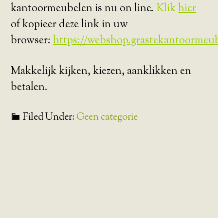
kantoormeubelen is nu on line.
Klik
hier
of kopieer deze link in uw
browser:
https://webshop.grastekantoormeub
Makkelijk kijken, kiezen, aanklikken en
betalen.
Filed Under:
Geen categorie