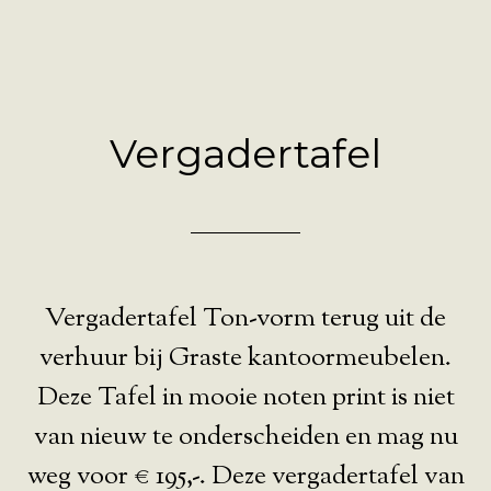
Vergadertafel
Vergadertafel Ton-vorm terug uit de
verhuur bij Graste kantoormeubelen.
Deze Tafel in mooie noten print is niet
van nieuw te onderscheiden en mag nu
weg voor € 195,-. Deze vergadertafel van