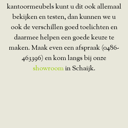
kantoormeubels kunt u dit ook allemaal
bekijken en testen, dan kunnen we u
ook de verschillen goed toelichten en
daarmee helpen een goede keuze te
maken. Maak even een afspraak (0486-
463396) en kom langs bij onze
showroom
in Schaijk.