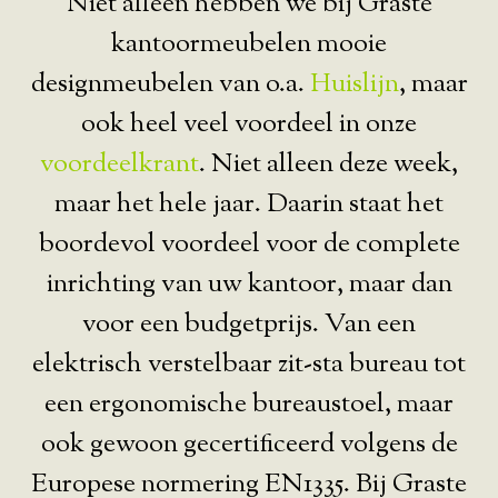
Niet alleen hebben we bij Graste
kantoormeubelen mooie
designmeubelen van o.a.
Huislijn
, maar
ook heel veel voordeel in onze
voordeelkrant
. Niet alleen deze week,
maar het hele jaar. Daarin staat het
boordevol voordeel voor de complete
inrichting van uw kantoor, maar dan
voor een budgetprijs. Van een
elektrisch verstelbaar zit-sta bureau tot
een ergonomische bureaustoel, maar
ook gewoon gecertificeerd volgens de
Europese normering EN1335. Bij Graste