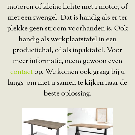
motoren of kleine lichte met 1 motor, of
met een zwengel. Dat is handig als er ter
plekke geen stroom voorhanden is. Ook
handig als werkplaatstafel in een
productiehal, of als inpaktafel. Voor
meer informatie, neem gewoon even
contact
op. We komen ook graag bij u
langs om met u samen te kijken naar de
beste oplossing.