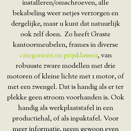
installeren/omschroeven, alle
bekabeling weer netjes verzorgen en
dergelijke, maar u kunt dat natuurlijk
ook zelf doen. Zo heeft Graste
kantoormeubelen, frames in diverse
categorieën en prijsklassen
, van
robuuste zware modellen met drie
motoren of kleine lichte met 1 motor, of
met een zwengel. Dat is handig als er ter
plekke geen stroom voorhanden is. Ook
handig als werkplaatstafel in een
productiehal, of als inpaktafel. Voor
meer informatie, neem gewoon even