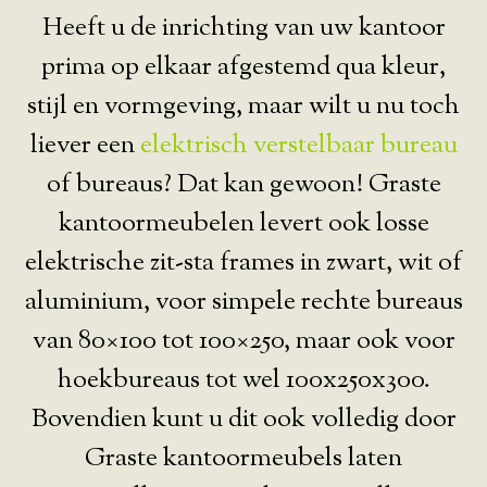
Heeft u de inrichting van uw kantoor
prima op elkaar afgestemd qua kleur,
stijl en vormgeving, maar wilt u nu toch
liever een
elektrisch verstelbaar bureau
of bureaus? Dat kan gewoon! Graste
kantoormeubelen levert ook losse
elektrische zit-sta frames in zwart, wit of
aluminium, voor simpele rechte bureaus
van 80×100 tot 100×250, maar ook voor
hoekbureaus tot wel 100x250x300.
Bovendien kunt u dit ook volledig door
Graste kantoormeubels laten