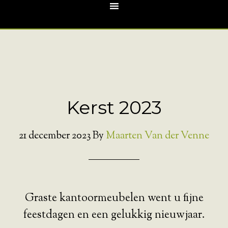
Kerst 2023
21 december 2023
By
Maarten Van der Venne
Graste kantoormeubelen went u fijne
feestdagen en een gelukkig nieuwjaar.