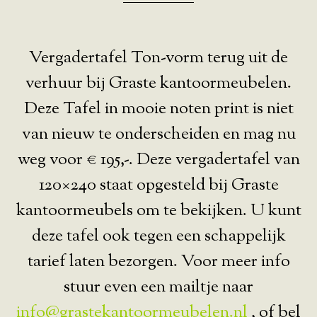
Vergadertafel Ton-vorm terug uit de
verhuur bij Graste kantoormeubelen.
Deze Tafel in mooie noten print is niet
van nieuw te onderscheiden en mag nu
weg voor € 195,-. Deze vergadertafel van
120×240 staat opgesteld bij Graste
kantoormeubels om te bekijken. U kunt
deze tafel ook tegen een schappelijk
tarief laten bezorgen. Voor meer info
stuur even een mailtje naar
info@grastekantoormeubelen.nl
, of bel