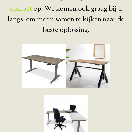
contact
op. We komen ook graag bij u
langs om met u samen te kijken naar de
beste oplossing.