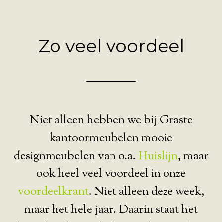
Zo veel voordeel
Niet alleen hebben we bij Graste
kantoormeubelen mooie
designmeubelen van o.a.
Huislijn
, maar
ook heel veel voordeel in onze
voordeelkrant
. Niet alleen deze week,
maar het hele jaar. Daarin staat het