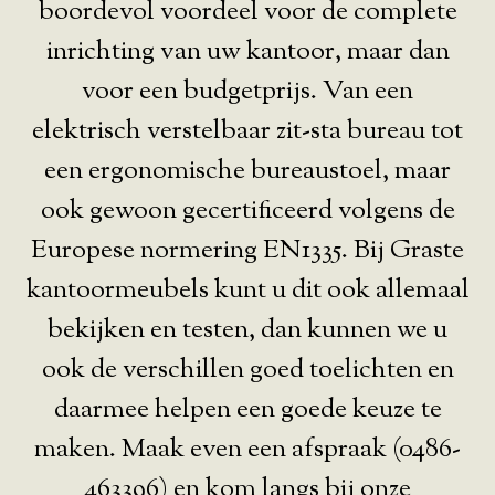
boordevol voordeel voor de complete
inrichting van uw kantoor, maar dan
voor een budgetprijs. Van een
elektrisch verstelbaar zit-sta bureau tot
een ergonomische bureaustoel, maar
ook gewoon gecertificeerd volgens de
Europese normering EN1335. Bij Graste
kantoormeubels kunt u dit ook allemaal
bekijken en testen, dan kunnen we u
ook de verschillen goed toelichten en
daarmee helpen een goede keuze te
maken. Maak even een afspraak (0486-
463396) en kom langs bij onze