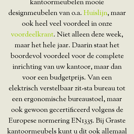
kantoormeubelen mooie
designmeubelen van o.a.
Huislijn
, maar
ook heel veel voordeel in onze
voordeelkrant
. Niet alleen deze week,
maar het hele jaar. Daarin staat het
boordevol voordeel voor de complete
inrichting van uw kantoor, maar dan
voor een budgetprijs. Van een
elektrisch verstelbaar zit-sta bureau tot
een ergonomische bureaustoel, maar
ook gewoon gecertificeerd volgens de
Europese normering EN1335. Bij Graste
kantoormeubels kunt u dit ook allemaal