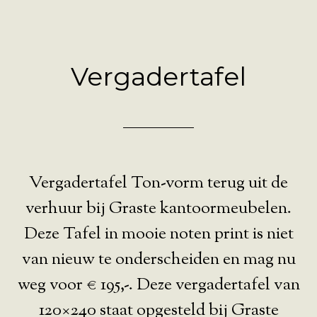
Vergadertafel
Vergadertafel Ton-vorm terug uit de
verhuur bij Graste kantoormeubelen.
Deze Tafel in mooie noten print is niet
van nieuw te onderscheiden en mag nu
weg voor € 195,-. Deze vergadertafel van
120×240 staat opgesteld bij Graste