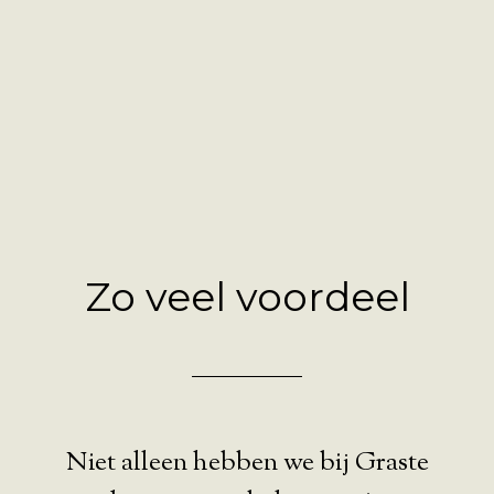
Zo veel voordeel
Niet alleen hebben we bij Graste