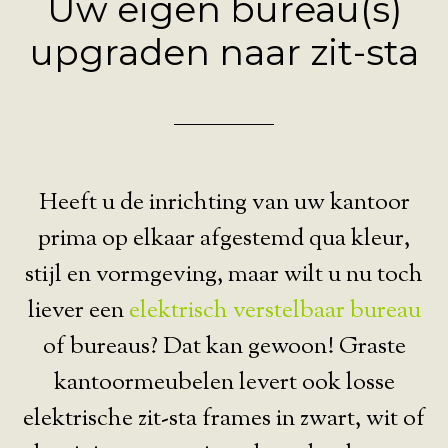
Uw eigen bureau(s)
upgraden naar zit-sta
Heeft u de inrichting van uw kantoor
prima op elkaar afgestemd qua kleur,
stijl en vormgeving, maar wilt u nu toch
liever een
elektrisch verstelbaar bureau
of bureaus? Dat kan gewoon! Graste
kantoormeubelen levert ook losse
elektrische zit-sta frames in zwart, wit of