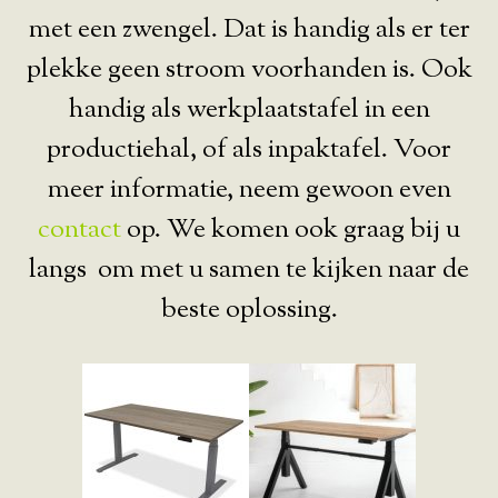
met een zwengel. Dat is handig als er ter
plekke geen stroom voorhanden is. Ook
handig als werkplaatstafel in een
productiehal, of als inpaktafel. Voor
meer informatie, neem gewoon even
contact
op. We komen ook graag bij u
langs om met u samen te kijken naar de
beste oplossing.