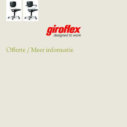
Offerte / Meer informatie