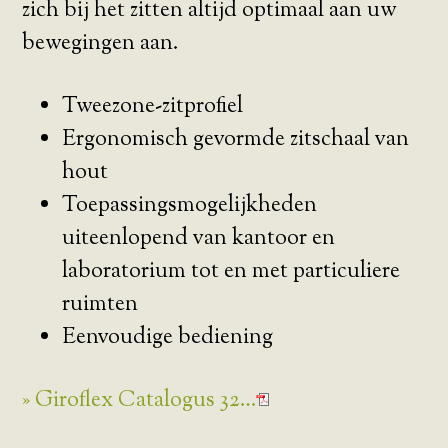
zich bij het zitten altijd optimaal aan uw
bewegingen aan.
Tweezone-zitprofiel
Ergonomisch gevormde zitschaal van
hout
Toepassingsmogelijkheden
uiteenlopend van kantoor en
laboratorium tot en met particuliere
ruimten
Eenvoudige bediening
» Giroflex Catalogus 32…