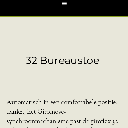
32 Bureaustoel
Automatisch in een comfortabele positie:
dankzij het Giromove-
synchroonmechanisme past de giroflex 32