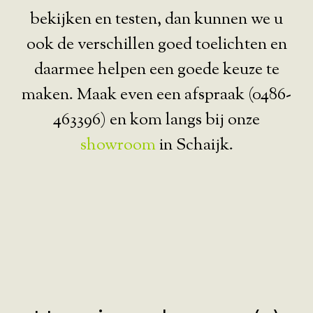
bekijken en testen, dan kunnen we u
ook de verschillen goed toelichten en
daarmee helpen een goede keuze te
maken. Maak even een afspraak (0486-
463396) en kom langs bij onze
showroom
in Schaijk.